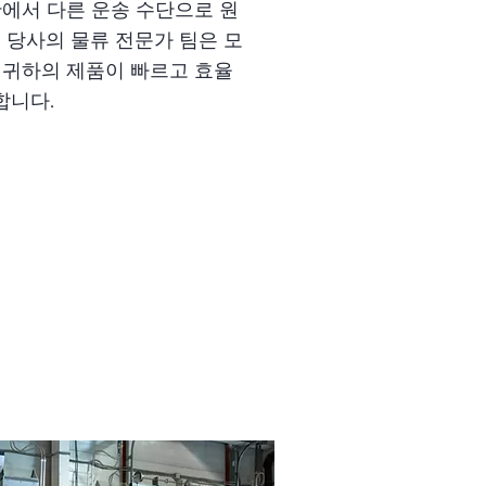
단에서 다른 운송 수단으로 원
 당사의 물류 전문가 팀은 모
 귀하의 제품이 빠르고 효율
합니다.