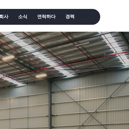
회사
소식
연락하다
경력