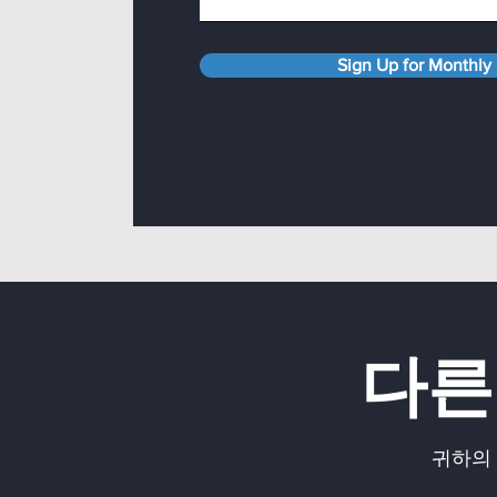
Sign Up for Monthly
다른
귀하의