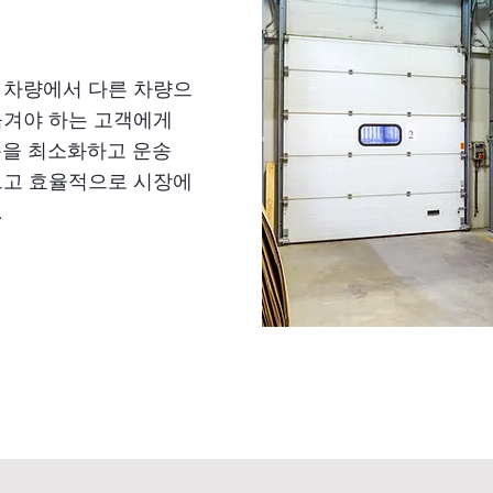
 차량에서 다른 차량으
옮겨야 하는 고객에게
용을 최소화하고 운송
르고 효율적으로 시장에
.