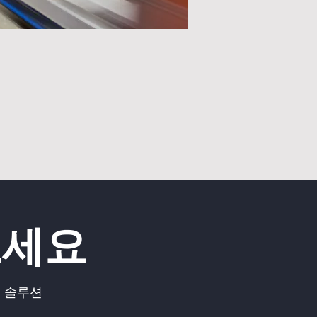
보세요
 솔루션