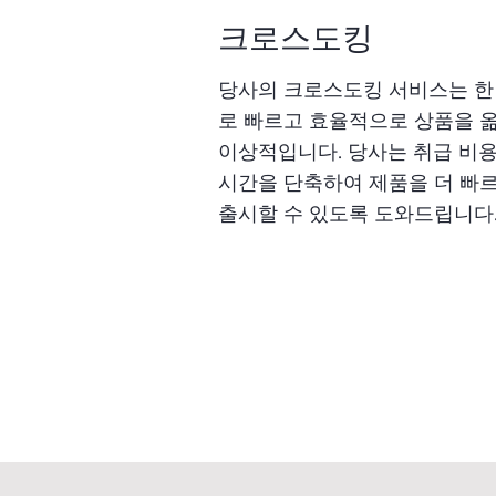
크로스도킹
당사의 크로스도킹 서비스는 한
로 빠르고 효율적으로 상품을 
이상적입니다. 당사는 취급 비
시간을 단축하여 제품을 더 빠
출시할 수 있도록 도와드립니다