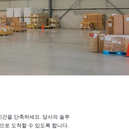
배송 시간을 단축하세요. 당사의 솔루
으로 도착할 수 있도록 합니다.