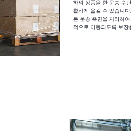
하의 상품을 한 운송 수
활하게 옮길 수 있습니다.
든 운송 측면을 처리하여
적으로 이동되도록 보장