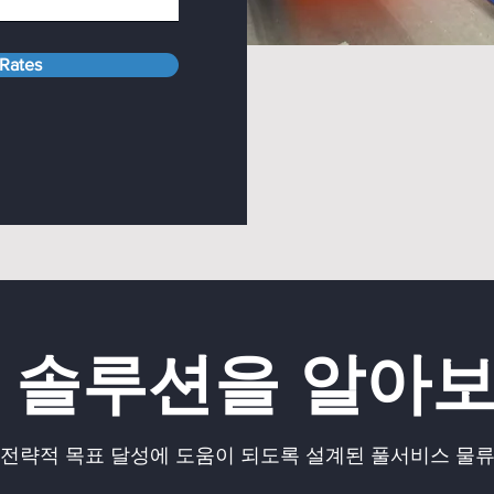
 Rates
 솔루션을 알아
 전략적 목표 달성에 도움이 되도록 설계된 풀서비스 물류