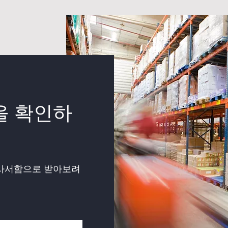
을 확인하
 사서함으로 받아보려