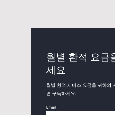
월별 환적 요금
세요
월별 환적 서비스 요금을 귀하의
면 구독하세요.
Email