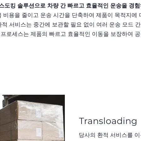
로스도킹 솔루션으로 차량 간 빠르고 효율적인 운송을 경
비용을 줄이고 운송 시간을 단축하여 제품이 목적지에 
적 서비스는 중간에 보관할 필요 없이 여러 운송 모드 
 프로세스는 제품의 빠르고 효율적인 이동을 보장하여 
Transloading
당사의 환적 서비스를 이