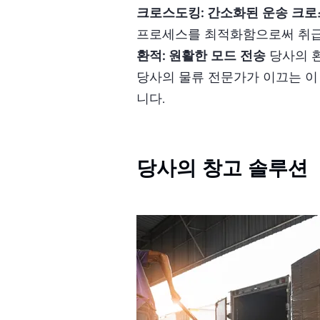
크로스도킹: 간소화된 운송 크
프로세스를 최적화함으로써 취급 
환적: 원활한 모드 전송
당사의 환
당사의 물류 전문가가 이끄는 이
니다.
당사의 창고 솔루션