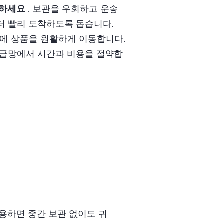
험하세요
. 보관을 우회하고 운송
더 빨리 도착하도록 돕습니다.
간에 상품을 원활하게 이동합니다.
공급망에서 시간과 비용을 절약합
용하면 중간 보관 없이도 귀