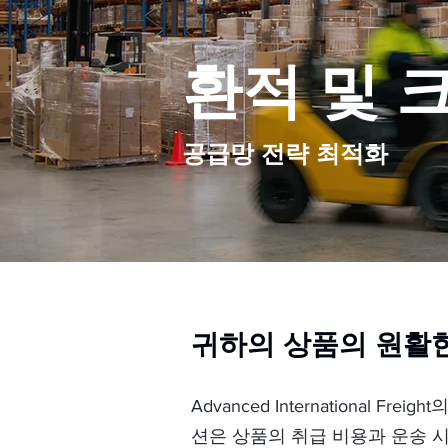
환적 및 
공급망 전략 최적화
귀하의 상품의 원활한
Advanced Internationa
션은 상품의 취급 비용과 운송 