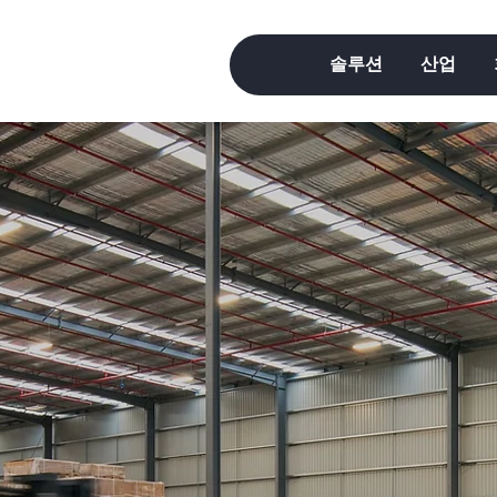
솔루션
산업