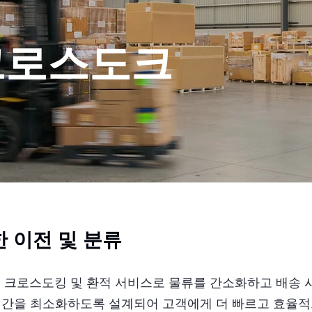
크로스도크
 이전 및 분류
l Freight의 크로스도킹 및 환적 서비스로 물류를 간소화하고 
시간을 최소화하도록 설계되어 고객에게 더 빠르고 효율적