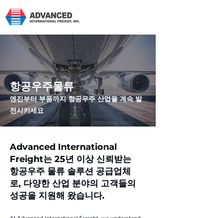
항공우주물류
엔진부터 부품까지 항공우주 산업을 계속 발
전시키세요
Advanced International
Freight는 25년 이상 신뢰받는
항공우주 물류 솔루션 공급업체
로, 다양한 산업 분야의 고객들의
성공을 지원해 왔습니다.