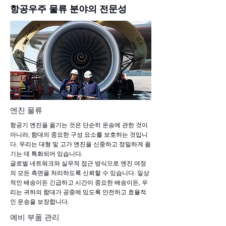
항공우주 물류 분야의 전문성
엔진 물류
항공기 엔진을 옮기는 것은 단순히 운송에 관한 것이
아니라, 함대의 중요한 구성 요소를 보호하는 것입니
다. 우리는 대형 및 고가 엔진을 신중하고 정밀하게 옮
기는 데 특화되어 있습니다.
글로벌 네트워크와 실무적 접근 방식으로 엔진 여정
의 모든 측면을 처리하도록 신뢰할 수 있습니다. 일상
적인 배송이든 긴급하고 시간이 중요한 배송이든, 우
리는 귀하의 함대가 공중에 있도록 안전하고 효율적
인 운송을 보장합니다.
예비 부품 관리