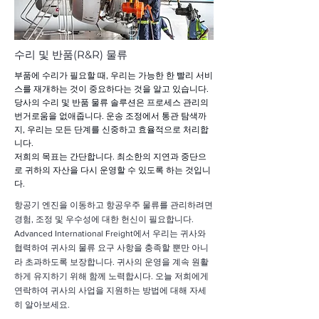
수리 및 반품(R&R) 물류
부품에 수리가 필요할 때, 우리는 가능한 한 빨리 서비
스를 재개하는 것이 중요하다는 것을 알고 있습니다.
당사의 수리 및 반품 물류 솔루션은 프로세스 관리의
번거로움을 없애줍니다. 운송 조정에서 통관 탐색까
지, 우리는 모든 단계를 신중하고 효율적으로 처리합
니다.
저희의 목표는 간단합니다. 최소한의 지연과 중단으
로 귀하의 자산을 다시 운영할 수 있도록 하는 것입니
다.
항공기 엔진을 이동하고 항공우주 물류를 관리하려면
경험, 조정 및 우수성에 대한 헌신이 필요합니다.
Advanced International Freight에서 우리는 귀사와
협력하여 귀사의 물류 요구 사항을 충족할 뿐만 아니
라 초과하도록 보장합니다. 귀사의 운영을 계속 원활
하게 유지하기 위해 함께 노력합시다. 오늘 저희에게
연락하여 귀사의 사업을 지원하는 방법에 대해 자세
히 알아보세요.