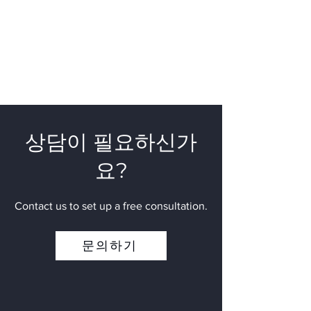
상담이 필요하신가
요?
Contact us to set up a free consultation.
문의하기