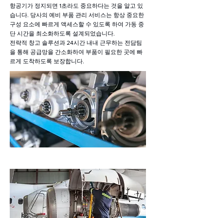
항공기가 정지되면 1초라도 중요하다는 것을 알고 있
습니다. 당사의 예비 부품 관리 서비스는 항상 중요한
구성 요소에 빠르게 액세스할 수 있도록 하여 가동 중
단 시간을 최소화하도록 설계되었습니다.
전략적 창고 솔루션과 24시간 내내 근무하는 전담팀
을 통해 공급망을 간소화하여 부품이 필요한 곳에 빠
르게 도착하도록 보장합니다.