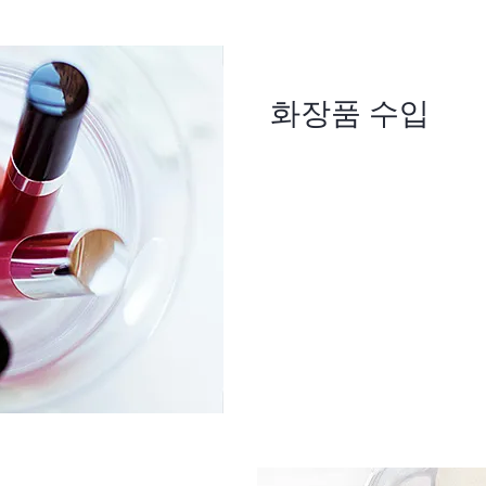
화장품 수입
효율적인 수입 솔루션을
르고 최상의 상태로 도달할
과정을 간소화하여 운송 
소화하며, 제품 품질을 
빠른 수입은 고객이 좋
없이 받을 수 있도록 하
귀사의 브랜드가 경쟁력을
다.