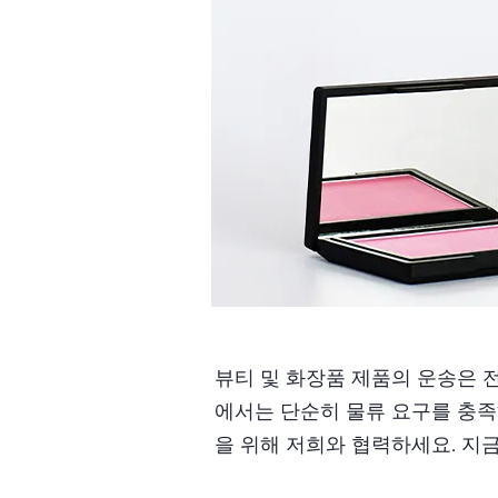
뷰티 및 화장품 제품의 운송은 전문성,
에서는 단순히 물류 요구를 충족
을 위해 저희와 협력하세요. 지